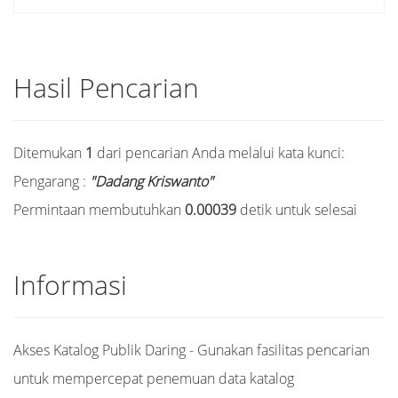
Hasil Pencarian
Ditemukan
1
dari pencarian Anda melalui kata kunci:
Pengarang :
"Dadang Kriswanto"
Permintaan membutuhkan
0.00039
detik untuk selesai
Informasi
Akses Katalog Publik Daring - Gunakan fasilitas pencarian
untuk mempercepat penemuan data katalog