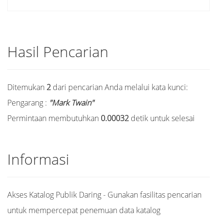
Hasil Pencarian
Ditemukan
2
dari pencarian Anda melalui kata kunci:
Pengarang :
"Mark Twain"
Permintaan membutuhkan
0.00032
detik untuk selesai
Informasi
Akses Katalog Publik Daring - Gunakan fasilitas pencarian
untuk mempercepat penemuan data katalog