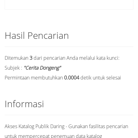
Hasil Pencarian
Ditemukan
3
dari pencarian Anda melalui kata kunci:
Subjek :
"Cerita Dongeng"
Permintaan membutuhkan
0.0004
detik untuk selesai
Informasi
Akses Katalog Publik Daring - Gunakan fasilitas pencarian
untuk mempercepat penemuan data katalog