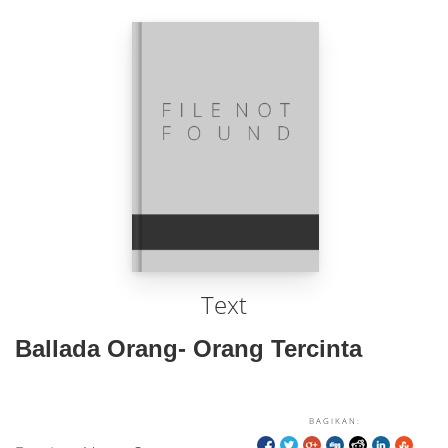
Text
Ballada Orang- Orang Tercinta
BAGIKAN: