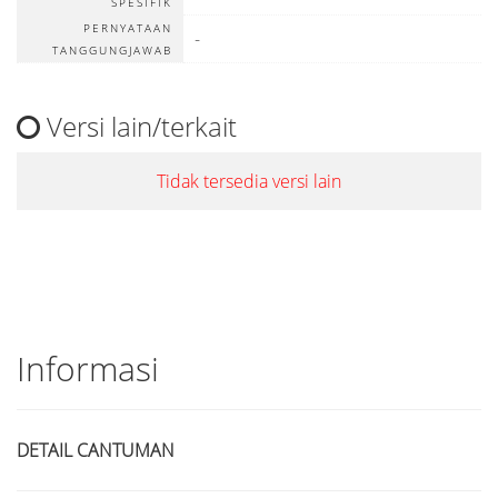
SPESIFIK
PERNYATAAN
-
TANGGUNGJAWAB
Versi lain/terkait
Tidak tersedia versi lain
Informasi
DETAIL CANTUMAN