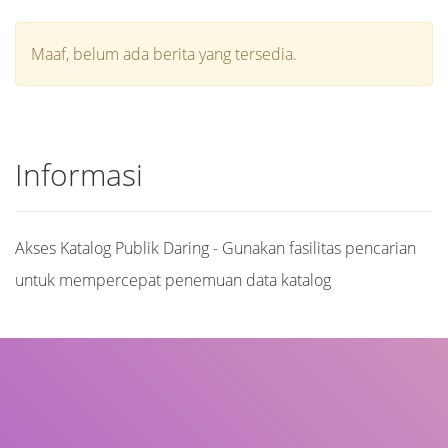
Maaf, belum ada berita yang tersedia.
Informasi
Akses Katalog Publik Daring - Gunakan fasilitas pencarian
untuk mempercepat penemuan data katalog
Judul